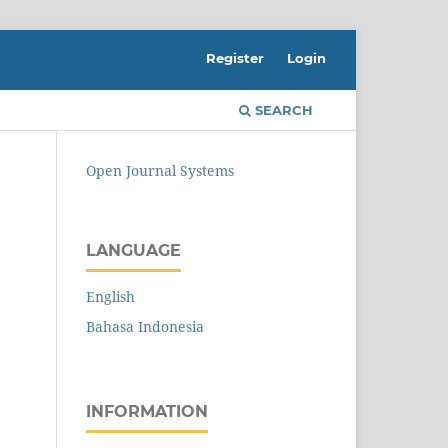
Register
Login
SEARCH
Open Journal Systems
LANGUAGE
English
Bahasa Indonesia
INFORMATION