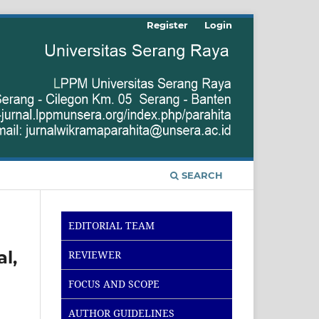
Register
Login
SEARCH
EDITORIAL TEAM
l,
REVIEWER
FOCUS AND SCOPE
AUTHOR GUIDELINES