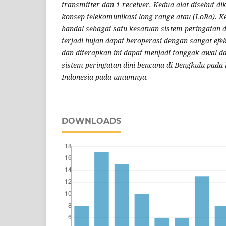
transmitter dan 1 receiver. Kedua alat disebut 
konsep telekomunikasi long range atau (LoRa). Ke
handal sebagai satu kesatuan sistem peringatan 
terjadi hujan dapat beroperasi dengan sangat efekt
dan diterapkan ini dapat menjadi tonggak awal
sistem peringatan dini bencana di Bengkulu pada
Indonesia pada umumnya.
DOWNLOADS