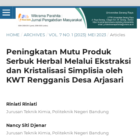
HOME
/
ARCHIVES
/
VOL. 7 NO. 1 (2023): MEI 2023
/
Articles
Peningkatan Mutu Produk
Serbuk Herbal Melalui Ekstraksi
dan Kristalisasi Simplisia oleh
KWT Rengganis Desa Arjasari
Riniati Riniati
Jurusan Teknik Kimia, Politeknik Negeri Bandung
Nancy Siti Djenar
Jurusan Teknik Kimia, Politeknik Negeri Bandung