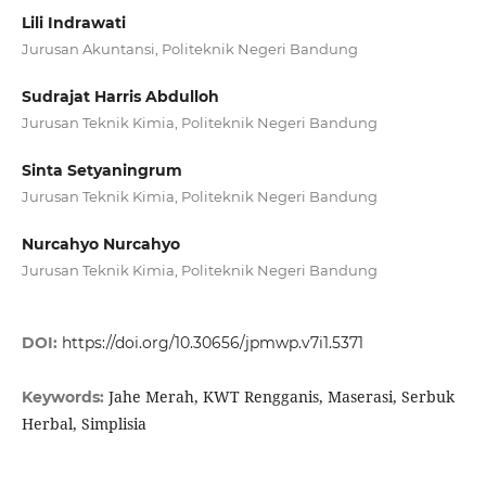
Lili Indrawati
Jurusan Akuntansi, Politeknik Negeri Bandung
Sudrajat Harris Abdulloh
Jurusan Teknik Kimia, Politeknik Negeri Bandung
Sinta Setyaningrum
Jurusan Teknik Kimia, Politeknik Negeri Bandung
Nurcahyo Nurcahyo
Jurusan Teknik Kimia, Politeknik Negeri Bandung
DOI:
https://doi.org/10.30656/jpmwp.v7i1.5371
Jahe Merah, KWT Rengganis, Maserasi, Serbuk
Keywords:
Herbal, Simplisia