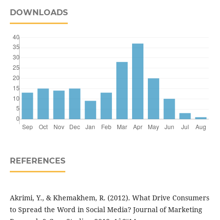
DOWNLOADS
REFERENCES
Akrimi, Y., & Khemakhem, R. (2012). What Drive Consumers
to Spread the Word in Social Media? Journal of Marketing