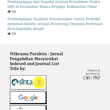
Pendampingan dan Inspeksi Sanitasi Pemukiman Pasien
ISPA di Kecamatan Muara Bengkal, Kalimantan Timur
54
Pendampingan Kegiatan Prarancangan Sentra Produksi
Anyaman Bambu sebagai Pendorong Ekonomi Perdesaan
Desa Kayubihi, Bangli
54
Wikrama Parahita : Jurnal
Pengabdian Masyarakat
Indexed and Journal List
Title by: