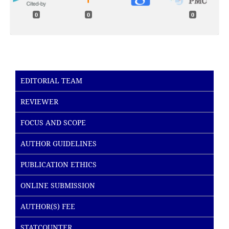
0
0
0
EDITORIAL TEAM
REVIEWER
FOCUS AND SCOPE
AUTHOR GUIDELINES
PUBLICATION ETHICS
ONLINE SUBMISSION
AUTHOR(S) FEE
STATCOUNTER