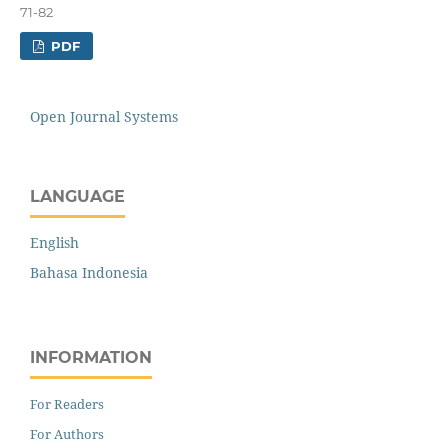
71-82
PDF
Open Journal Systems
LANGUAGE
English
Bahasa Indonesia
INFORMATION
For Readers
For Authors