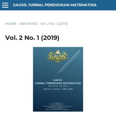
GAUSS: JURNAL PENDIDIKAN MATEMATIKA
HOME
/
ARCHIVES
/
Vol. 2 No. 1 (2019)
Vol. 2 No. 1 (2019)