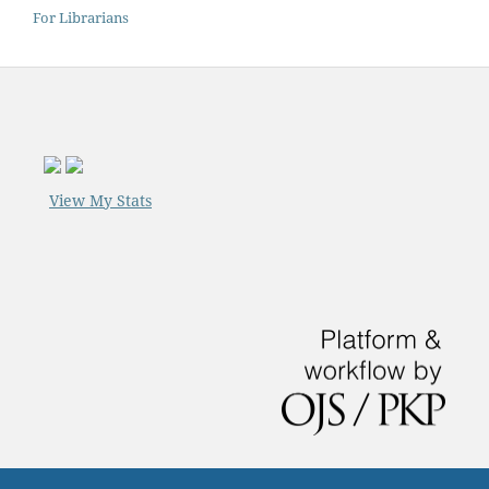
For Librarians
View My Stats