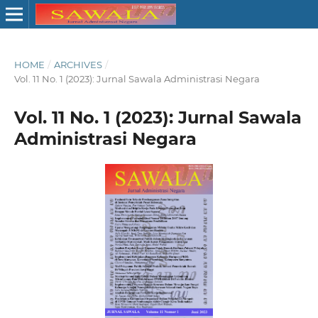
HOME
/
ARCHIVES
/
Vol. 11 No. 1 (2023): Jurnal Sawala Administrasi Negara
Vol. 11 No. 1 (2023): Jurnal Sawala
Administrasi Negara