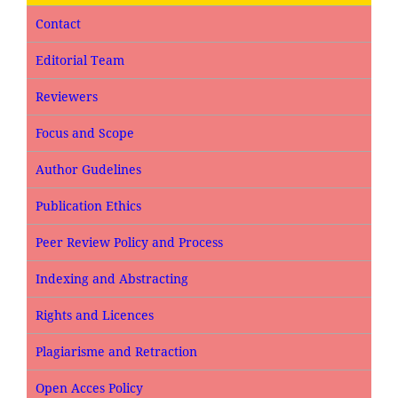
Contact
Editorial Team
Reviewers
Focus and Scope
Author Gudelines
Publication Ethics
Peer Review Policy and Process
Indexing and Abstracting
Rights and Licences
Plagiarisme and Retraction
Open Acces Policy