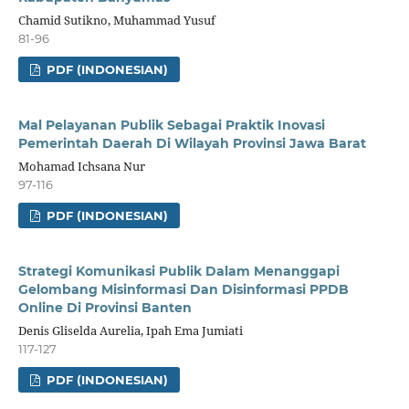
Chamid Sutikno, Muhammad Yusuf
81-96
PDF (INDONESIAN)
Mal Pelayanan Publik Sebagai Praktik Inovasi
Pemerintah Daerah Di Wilayah Provinsi Jawa Barat
Mohamad Ichsana Nur
97-116
PDF (INDONESIAN)
Strategi Komunikasi Publik Dalam Menanggapi
Gelombang Misinformasi Dan Disinformasi PPDB
Online Di Provinsi Banten
Denis Gliselda Aurelia, Ipah Ema Jumiati
117-127
PDF (INDONESIAN)