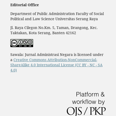
Editorial Office
Department of Public Administration Faculty of Social
Political and Law Science Universitas Serang Raya
Jl. Raya Cilegon No.Km. 5, Taman, Drangong, Kec.
Taktakan, Kota Serang, Banten 42162
Sawala: Jurnal Administrasi Negara is licensed under
a
Creative Commons Attribution-NonCommercial-
ShareAlike 4.0 International License (CC BY - NC - SA
4.0)