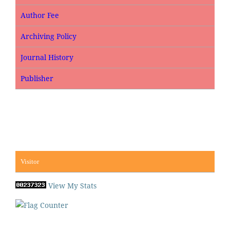
Author Fee
Archiving Policy
Journal History
Publisher
Visitor
View My Stats