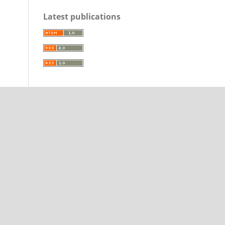
Latest publications