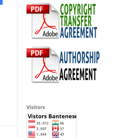
Visitors