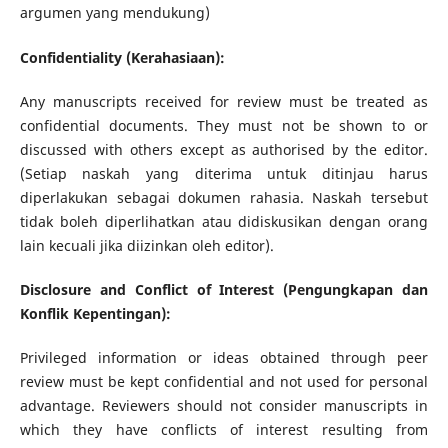
argumen yang mendukung)
Confidentiality (Kerahasiaan):
Any manuscripts received for review must be treated as
confidential documents. They must not be shown to or
discussed with others except as authorised by the editor.
(Setiap naskah yang diterima untuk ditinjau harus
diperlakukan sebagai dokumen rahasia. Naskah tersebut
tidak boleh diperlihatkan atau didiskusikan dengan orang
lain kecuali jika diizinkan oleh editor).
Disclosure and Conflict of Interest (Pengungkapan dan
Konflik Kepentingan):
Privileged information or ideas obtained through peer
review must be kept confidential and not used for personal
advantage. Reviewers should not consider manuscripts in
which they have conflicts of interest resulting from