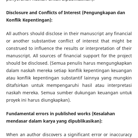
Disclosure and Conflicts of Interest (Pengungkapan dan
Konflik Kepentingan):
All authors should disclose in their manuscript any financial
or another substantive conflict of interest that might be
construed to influence the results or interpretation of their
manuscript. All sources of financial support for the project
should be disclosed. (Semua penulis harus mengungkapkan
dalam naskah mereka setiap konflik kepentingan keuangan
atau konflik kepentingan substantif lainnya yang mungkin
ditafsirkan untuk mempengaruhi hasil atau interpretasi
naskah mereka. Semua sumber dukungan keuangan untuk
proyek ini harus diungkapkan).
Fundamental errors in published works (Kesalahan
mendasar dalam karya yang dipublikasikan):
When an author discovers a significant error or inaccuracy