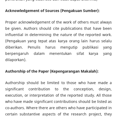
Acknowledgement of Sources (Pengakuan Sumber):
Proper acknowledgement of the work of others must always
be given. Authors should cite publications that have been
influential in determining the nature of the reported work.
(Pengakuan yang tepat atas karya orang lain harus selalu
diberikan. Penulis harus mengutip publikasi yang
berpengaruh dalam menentukan sifat karya yang
dilaporkan).
Authorship of the Paper (Kepengarangan Makalah):
Authorship should be limited to those who have made a
significant contribution to the conception, design,
execution, or interpretation of the reported study. All those
who have made significant contributions should be listed as
co-authors. Where there are others who have participated in
certain substantive aspects of the research project, they