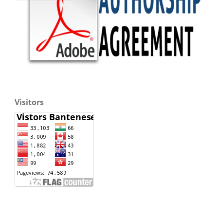
Visitors