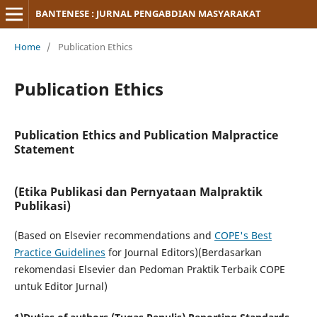
BANTENESE : JURNAL PENGABDIAN MASYARAKAT
Home
/
Publication Ethics
Publication Ethics
Publication Ethics and Publication Malpractice
Statement
(
Etika Publikasi dan Pernyataan Malpraktik
Publikasi)
(Based on Elsevier recommendations and
COPE's Best
Practice Guidelines
for Journal Editors)(Berdasarkan
rekomendasi Elsevier dan Pedoman Praktik Terbaik COPE
untuk Editor Jurnal)