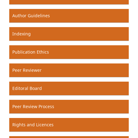
Author Guidelines
Indexing
Publication Ethics
Peer Reviewer
Editoral Board
Peer Review Process
Rights and Licences