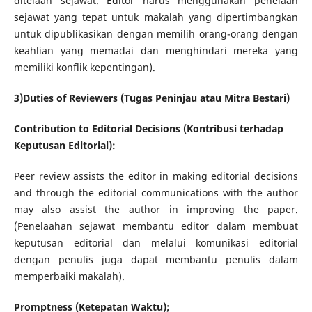
ditelaah sejawat. Editor harus menggunakan penelaah
sejawat yang tepat untuk makalah yang dipertimbangkan
untuk dipublikasikan dengan memilih orang-orang dengan
keahlian yang memadai dan menghindari mereka yang
memiliki konflik kepentingan).
3)Duties of Reviewers (Tugas Peninjau atau Mitra Bestari)
Contribution to Editorial Decisions (Kontribusi terhadap
Keputusan Editorial):
Peer review assists the editor in making editorial decisions
and through the editorial communications with the author
may also assist the author in improving the paper.
(Penelaahan sejawat membantu editor dalam membuat
keputusan editorial dan melalui komunikasi editorial
dengan penulis juga dapat membantu penulis dalam
memperbaiki makalah).
Promptness (Ketepatan Waktu);