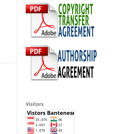
Visitors