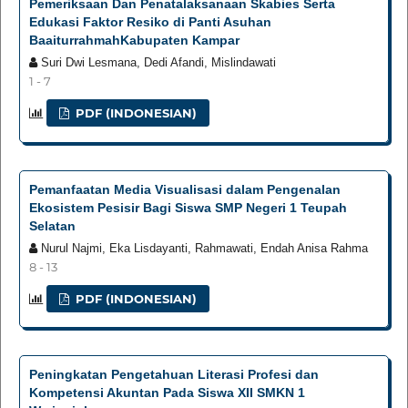
Pemeriksaan Dan Penatalaksanaan Skabies Serta
Edukasi Faktor Resiko di Panti Asuhan
BaaiturrahmahKabupaten Kampar
Suri Dwi Lesmana, Dedi Afandi, Mislindawati
1 - 7
PDF (INDONESIAN)
Pemanfaatan Media Visualisasi dalam Pengenalan
Ekosistem Pesisir Bagi Siswa SMP Negeri 1 Teupah
Selatan
Nurul Najmi, Eka Lisdayanti, Rahmawati, Endah Anisa Rahma
8 - 13
PDF (INDONESIAN)
Peningkatan Pengetahuan Literasi Profesi dan
Kompetensi Akuntan Pada Siswa XII SMKN 1