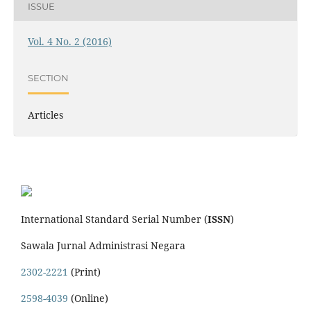
ISSUE
Vol. 4 No. 2 (2016)
SECTION
Articles
International Standard Serial Number (
ISSN
)
Sawala Jurnal Administrasi Negara
2302-2221
(Print)
2598-4039
(Online)