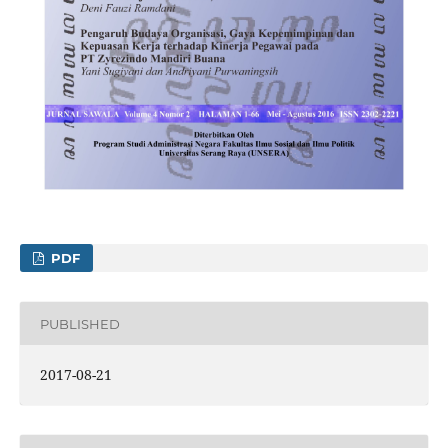
PDF
PUBLISHED
2017-08-21