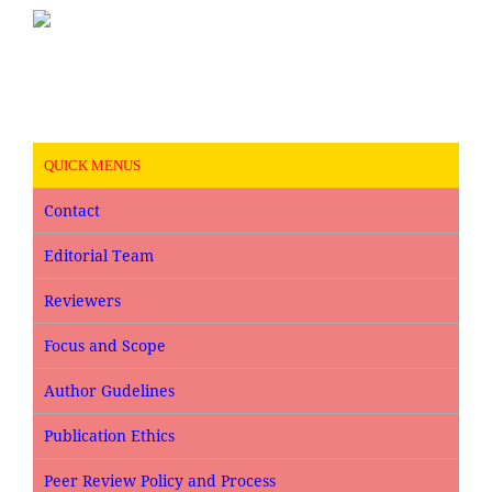
QUICK MENUS
Contact
Editorial Team
Reviewers
Focus and Scope
Author Gudelines
Publication Ethics
Peer Review Policy and Process