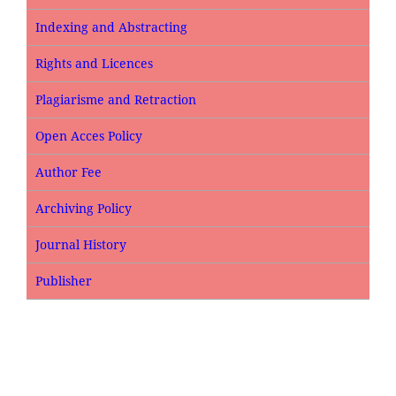
Indexing and Abstracting
Rights and Licences
Plagiarisme and Retraction
Open Acces Policy
Author Fee
Archiving Policy
Journal History
Publisher