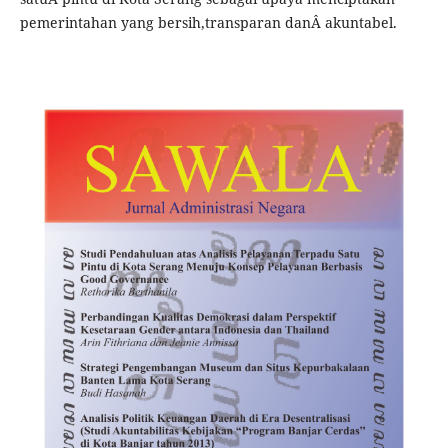
pemerintahan yang bersih,transparan danÂ akuntabel.