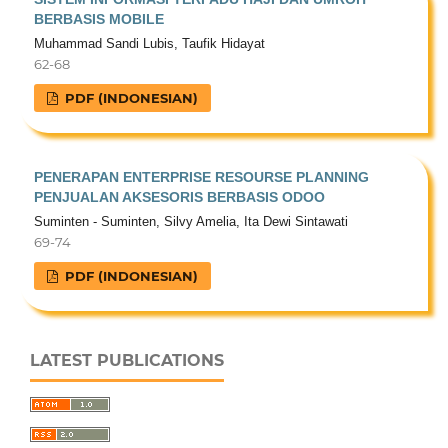
BERBASIS MOBILE
Muhammad Sandi Lubis, Taufik Hidayat
62-68
PDF (INDONESIAN)
PENERAPAN ENTERPRISE RESOURSE PLANNING
PENJUALAN AKSESORIS BERBASIS ODOO
Suminten - Suminten, Silvy Amelia, Ita Dewi Sintawati
69-74
PDF (INDONESIAN)
LATEST PUBLICATIONS