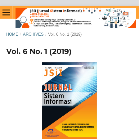
HOME
/
ARCHIVES
/
Vol. 6 No. 1 (2019)
Vol. 6 No. 1 (2019)