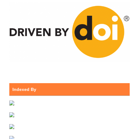
Indexed By