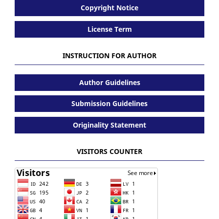
Copyright Notice
License Term
INSTRUCTION FOR AUTHOR
Author Guidelines
Submission Guidelines
Originality Statement
VISITORS COUNTER