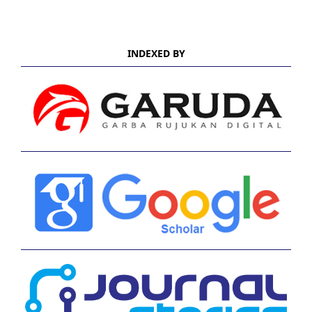
INDEXED BY