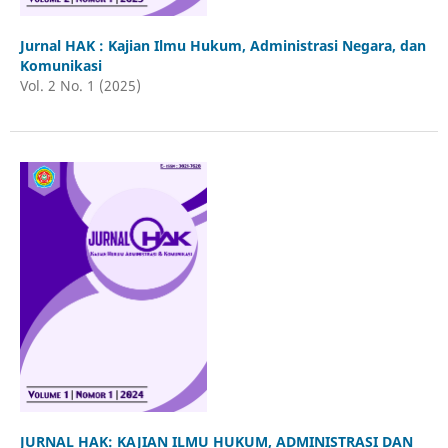
Jurnal HAK : Kajian Ilmu Hukum, Administrasi Negara, dan
Komunikasi
Vol. 2 No. 1 (2025)
JURNAL HAK: KAJIAN ILMU HUKUM, ADMINISTRASI DAN