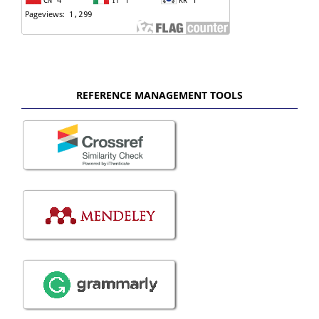
REFERENCE MANAGEMENT TOOLS