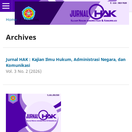
Home
/
Archives
Archives
Jurnal HAK : Kajian Ilmu Hukum, Administrasi Negara, dan
Komunikasi
Vol. 3 No. 2 (2026)