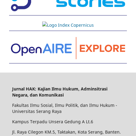
Jurnal HAK: Kajian Ilmu Hukum, Adminsitrasi
Negara, dan Komunikasi
Fakultas Ilmu Sosial, Ilmu Politik, dan Ilmu Hukum -
Universitas Serang Raya
Kampus Terpadu Unsera Gedung A Lt.6
Jl. Raya Cilegon KM.5, Taktakan, Kota Serang, Banten.