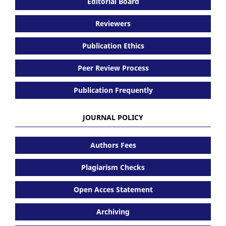
Editorial Board
Reviewers
Publication Ethics
Peer Review Process
Publication Frequently
JOURNAL POLICY
Authors Fees
Plagiarism Checks
Open Acces Statement
Archiving