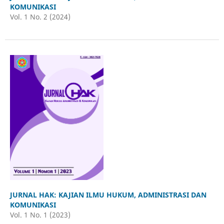
KOMUNIKASI
Vol. 1 No. 2 (2024)
JURNAL HAK: KAJIAN ILMU HUKUM, ADMINISTRASI DAN
KOMUNIKASI
Vol. 1 No. 1 (2023)