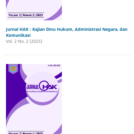
Jurnal HAK : Kajian Ilmu Hukum, Administrasi Negara, dan
Komunikasi
Vol. 2 No. 2 (2025)