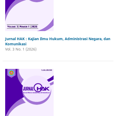
Jurnal HAK : Kajian Ilmu Hukum, Administrasi Negara, dan
Komunikasi
Vol. 3 No. 1 (2026)