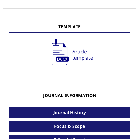
TEMPLATE
JOURNAL INFORMATION
Journal History
Focus & Scope