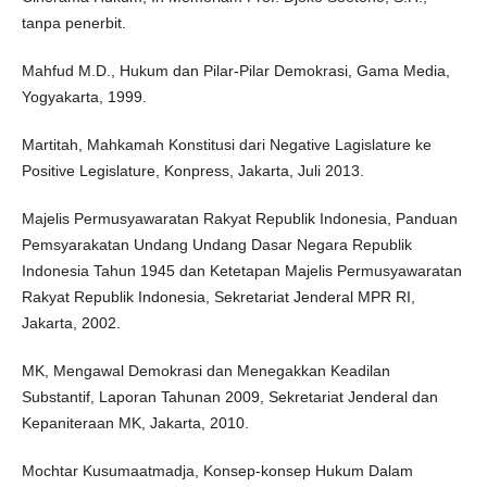
tanpa penerbit.
Mahfud M.D., Hukum dan Pilar-Pilar Demokrasi, Gama Media,
Yogyakarta, 1999.
Martitah, Mahkamah Konstitusi dari Negative Lagislature ke
Positive Legislature, Konpress, Jakarta, Juli 2013.
Majelis Permusyawaratan Rakyat Republik Indonesia, Panduan
Pemsyarakatan Undang Undang Dasar Negara Republik
Indonesia Tahun 1945 dan Ketetapan Majelis Permusyawaratan
Rakyat Republik Indonesia, Sekretariat Jenderal MPR RI,
Jakarta, 2002.
MK, Mengawal Demokrasi dan Menegakkan Keadilan
Substantif, Laporan Tahunan 2009, Sekretariat Jenderal dan
Kepaniteraan MK, Jakarta, 2010.
Mochtar Kusumaatmadja, Konsep-konsep Hukum Dalam