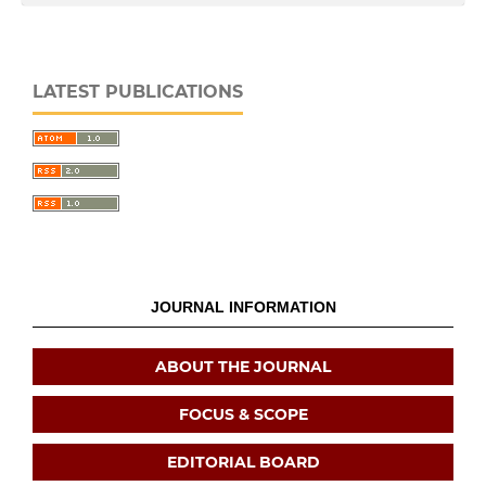
LATEST PUBLICATIONS
JOURNAL INFORMATION
ABOUT THE JOURNAL
FOCUS & SCOPE
EDITORIAL BOARD