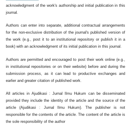
acknowledgment of the work's authorship and initial publication in this
journal.
Authors can enter into separate, additional contractual arrangements
for the non-exclusive distribution of the journal's published version of
the work (e.g., post it to an institutional repository or publish it in a
book) with an acknowledgment of its initial publication in this journal.
Authors are permitted and encouraged to post their work online (e.g.,
in institutional repositories or on their website) before and during the
submission process, as it can lead to productive exchanges and
earlier and greater citation of published work.
All articles in Ajudikasi : Jurnal Ilmu Hukum can be disseminated
provided they include the identity of the article and the source of the
article (Ajudikasi : Jurnal Ilmu Hukum). The publisher is not
responsible for the contents of the article. The content of the article is
the sole responsibility of the author