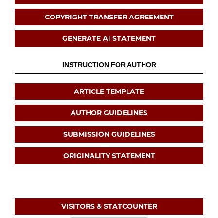
COPYRIGHT TRANSFER AGREEMENT
GENERATE AI STATEMENT
INSTRUCTION FOR AUTHOR
ARTICLE TEMPLATE
AUTHOR GUIDELINES
SUBMISSION GUIDELINES
ORIGINALITY STATEMENT
VISITORS & STATCOUNTER