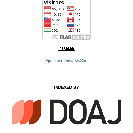
Ajudikasi: View MyStat
INDEXED BY