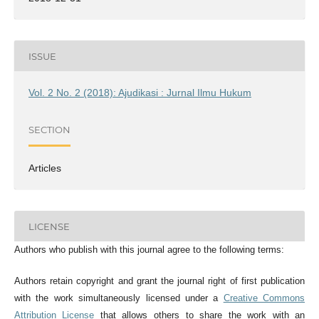
ISSUE
Vol. 2 No. 2 (2018): Ajudikasi : Jurnal Ilmu Hukum
SECTION
Articles
LICENSE
Authors who publish with this journal agree to the following terms:
Authors retain copyright and grant the journal right of first publication
with the work simultaneously licensed under a
Creative Commons
Attribution License
that allows others to share the work with an