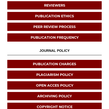
REVIEWERS
PUBLICATION ETHICS
PEER REVIEW PROCESS
PUBLICATION FREQUENCY
JOURNAL POLICY
PUBLICATION CHARGES
PLAGIARISM POLICY
OPEN ACCES POLICY
ARCHIVING POLICY
COPYRIGHT NOTICE