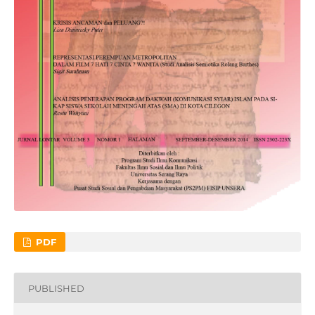
PDF
PUBLISHED