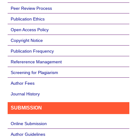
Peer Review Process
Publication Ethics
Open Access Policy
Copyright Notice
Publication Frequency
Refererence Management
Screening for Plagiarism
Author Fees
Journal History
SUBMISSION
Online Submission
Author Guidelines