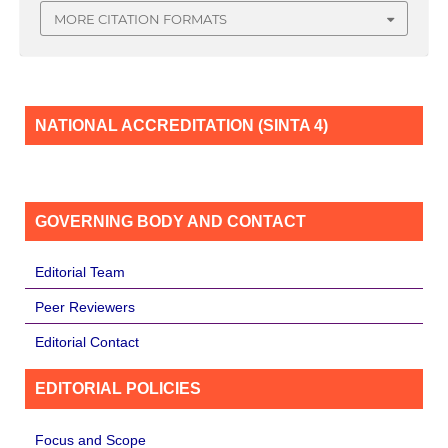
MORE CITATION FORMATS
NATIONAL ACCREDITATION (SINTA 4)
GOVERNING BODY AND CONTACT
Editorial Team
Peer Reviewers
Editorial Contact
EDITORIAL POLICIES
Focus and Scope