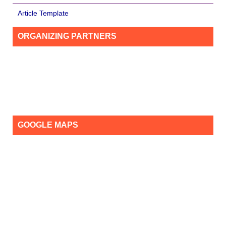
Article Template
ORGANIZING PARTNERS
GOOGLE MAPS