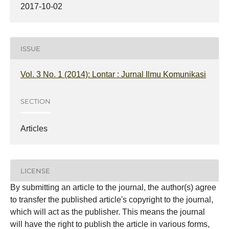
2017-10-02
ISSUE
Vol. 3 No. 1 (2014): Lontar : Jurnal Ilmu Komunikasi
SECTION
Articles
LICENSE
By submitting an article to the journal, the author(s) agree
to transfer the published article's copyright to the journal,
which will act as the publisher. This means the journal
will have the right to publish the article in various forms,