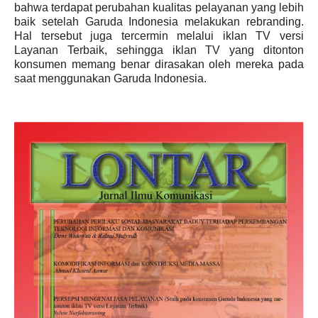
bahwa terdapat perubahan kualitas pelayanan yang lebih
baik setelah Garuda Indonesia melakukan rebranding.
Hal tersebut juga tercermin melalui iklan TV versi
Layanan Terbaik, sehingga iklan TV yang ditonton
konsumen memang benar dirasakan oleh mereka pada
saat menggunakan Garuda Indonesia.