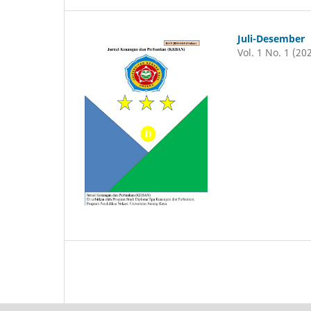
Juli-Desember
Vol. 1 No. 1 (20