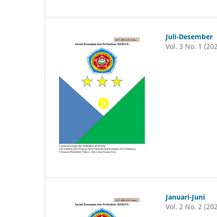
Juli-Desember
Vol. 3 No. 1 (20
Januari-Juni
Vol. 2 No. 2 (20