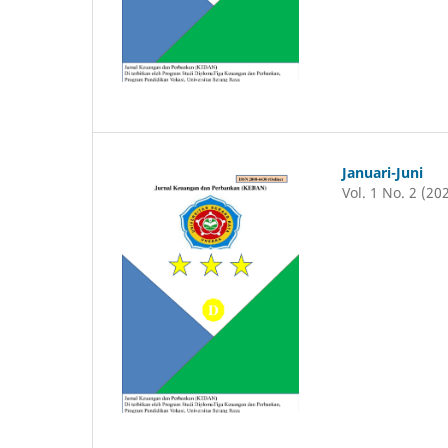
Januari-Juni
Vol. 1 No. 2 (20