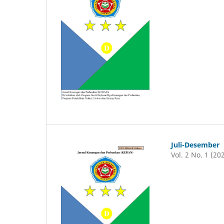
Juli-Desember
Vol. 2 No. 1 (20