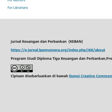
For Librarians
Jurnal Keuangan dan Perbankan
(KEBAN)
https://e-jurnal.lppmunsera.org/index.php/JKK/about
Program Studi Diploma Tiga Keuangan dan Perbankan,Pro
Ciptaan disebarluaskan di bawah
lisensi Creative Common