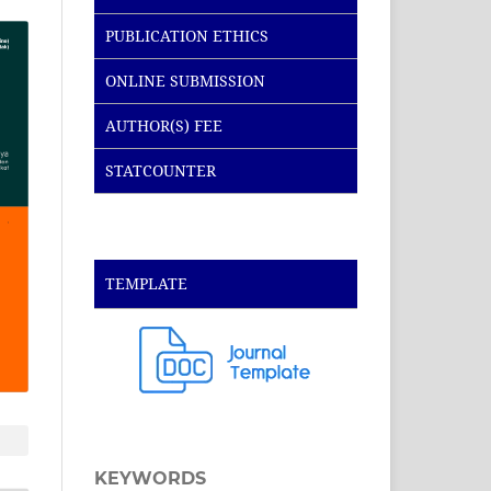
PUBLICATION ETHICS
ONLINE SUBMISSION
AUTHOR(S) FEE
STATCOUNTER
TEMPLATE
KEYWORDS