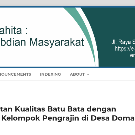
NOUNCEMENTS
INDEXING
ABOUT
an Kualitas Batu Bata dengan
 Kelompok Pengrajin di Desa Doma