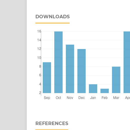
DOWNLOADS
REFERENCES