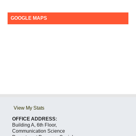
GOOGLE MAPS
View My Stats
OFFICE ADDRESS:
Building A, 6th Floor,
Communication Science