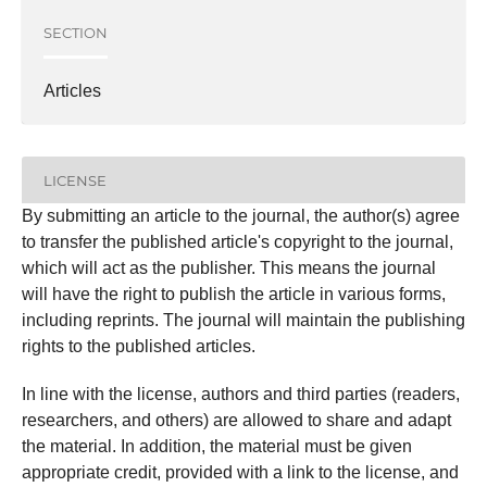
SECTION
Articles
LICENSE
By submitting an article to the journal, the author(s) agree
to transfer the published article's copyright to the journal,
which will act as the publisher. This means the journal
will have the right to publish the article in various forms,
including reprints. The journal will maintain the publishing
rights to the published articles.
In line with the license, authors and third parties (readers,
researchers, and others) are allowed to share and adapt
the material. In addition, the material must be given
appropriate credit, provided with a link to the license, and