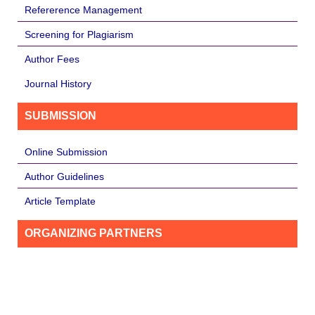
Refererence Management
Screening for Plagiarism
Author Fees
Journal History
SUBMISSION
Online Submission
Author Guidelines
Article Template
ORGANIZING PARTNERS