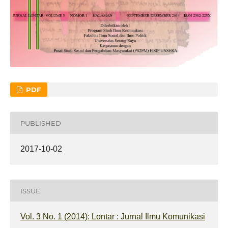
PDF
PUBLISHED
2017-10-02
ISSUE
Vol. 3 No. 1 (2014): Lontar : Jurnal Ilmu Komunikasi