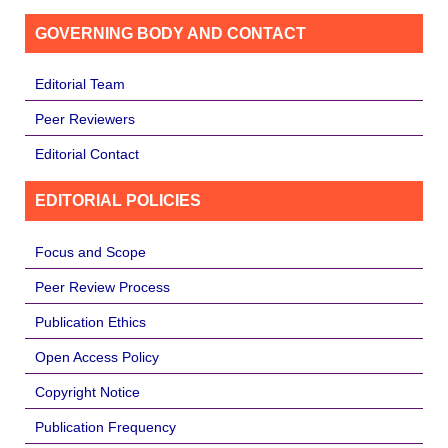
GOVERNING BODY AND CONTACT
Editorial Team
Peer Reviewers
Editorial Contact
EDITORIAL POLICIES
Focus and Scope
Peer Review Process
Publication Ethics
Open Access Policy
Copyright Notice
Publication Frequency