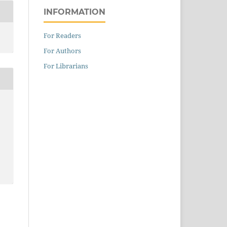
INFORMATION
For Readers
For Authors
For Librarians