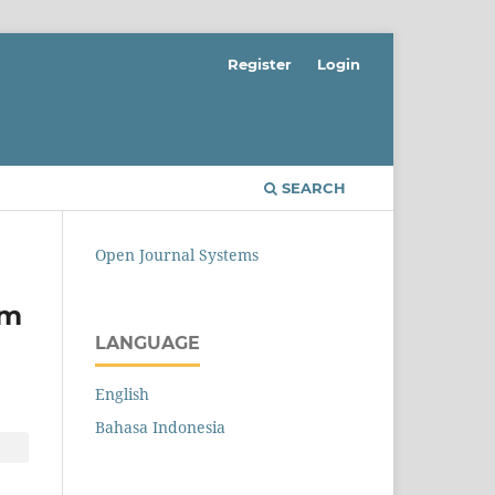
Register
Login
SEARCH
Open Journal Systems
am
LANGUAGE
English
Bahasa Indonesia