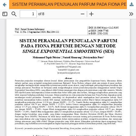
SISTEM PERAMALAN PENJUALAN PARFUM PADA FIONA PERFUME DENGAN METODE SINGLE EXPONENTIAL SMOOTHING (SES)