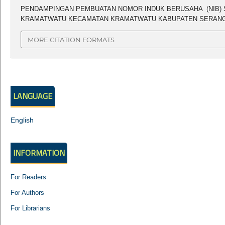
PENDAMPINGAN PEMBUATAN NOMOR INDUK BERUSAHA (NIB) 
KRAMATWATU KECAMATAN KRAMATWATU KABUPATEN SERANG. 
MORE CITATION FORMATS
LANGUAGE
English
INFORMATION
For Readers
For Authors
For Librarians