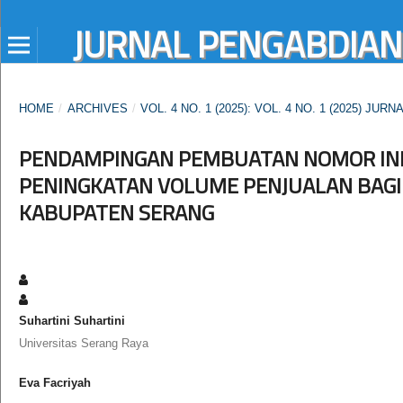
JURNAL PENGABDIAN V
HOME
/
ARCHIVES
/
VOL. 4 NO. 1 (2025): VOL. 4 NO. 1 (2025) J
PENDAMPINGAN PEMBUATAN NOMOR INDU
PENINGKATAN VOLUME PENJUALAN BA
KABUPATEN SERANG
Suhartini Suhartini
Universitas Serang Raya
Eva Facriyah