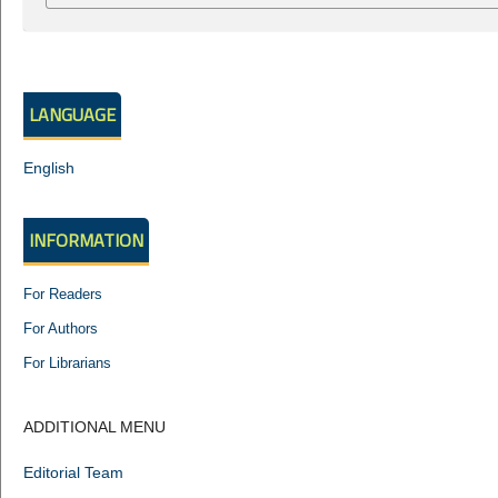
LANGUAGE
English
INFORMATION
For Readers
For Authors
For Librarians
ADDITIONAL MENU
Editorial Team