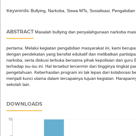
Keywords:
Bullying, Narkoba, Siswa MTs, Sosialisasi, Pengabdia
ABSTRACT
Masalah bullying dan penyalahgunaan narkoba masi
pertama. Melalui kegiatan pengabdian masyarakat ini, kami beru
dengan pendekatan yang bersifat edukatif dan melibatkan partisipas
narkoba, serta diskusi terbuka bersama pihak kepolisian dan guru
terhadap isu-isu ini. Hal tersebut tercermin dari tingginya tingkat 
pengetahuan. Keberhasilan program ini tak lepas dari kolaborasi be
menjadi kunci utama dalam tercapainya tujuan kegiatan. Harapanny
sekolah lain.
DOWNLOADS