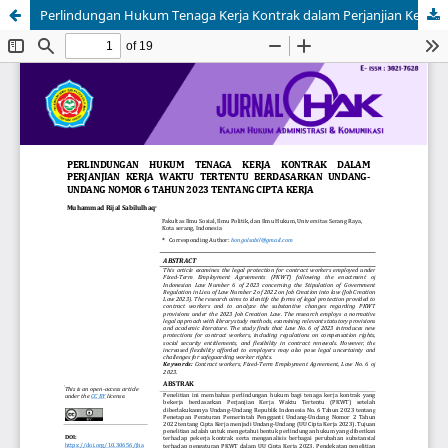
Perlindungan Hukum Tenaga Kerja Kontrak dalam Perjanjian Kerja Waktu Tertentu Berdasarkan Undang-Undang Nomor 6 Tahun 2023 Tentang Cipta Kerja