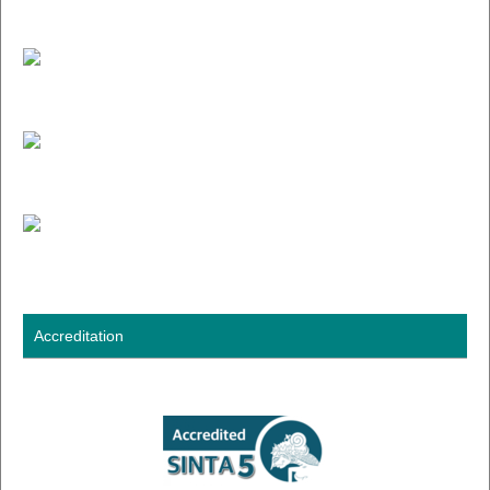
Accreditation