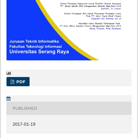
PDF
PUBLISHED
2017-01-19