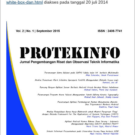
white-box-dan.html
diakses pada tanggal 20 juli 2014