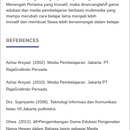
Menengah Pertama yang Inovatif, maka dirancanglahÂ game
edukasi dan media pembelajaran berbasis multimedia yang
mampu merubah cara belajar lama menjadi lebih
inovatif dan membuat Siswa lebih bersemangat dalam belajar
REFERENCES
Azhar Arsyad. (2002). Media Pembelajaran. Jakarta: PT.
RajaGrafindo Persada.
Azhar Arsyad. (2010). Media Pembelajaran. Jakarta:PT.
RajaGrafindo Persada.
Drs. Supriyanto (2006). Teknologi Informasi dan Komunikasi
kelas VII.Jakarta.yudhistira.
Ghea. (2012). â€•Pengembangan Game Edukasi Pengenalan
Nama Hewan dalam Bahasa Iggris sebagai Media