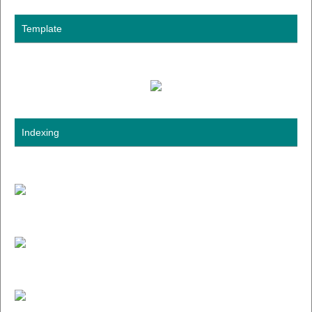
Template
Indexing