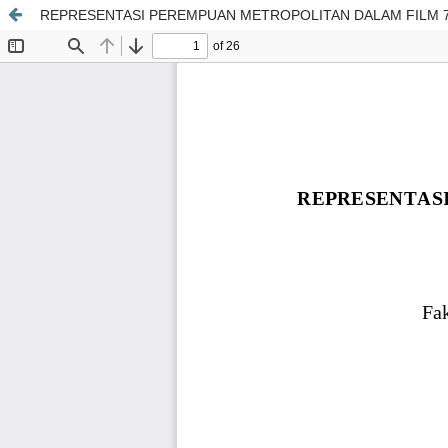
REPRESENTASI PEREMPUAN METROPOLITAN DALAM FILM 7 H