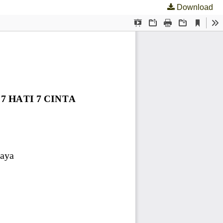
Download