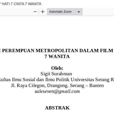
ATI 7 CINTA 7 WANITA