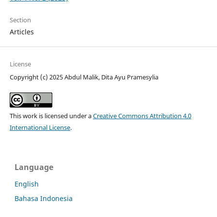
Section
Articles
License
Copyright (c) 2025 Abdul Malik, Dita Ayu Pramesylia
This work is licensed under a
Creative Commons Attribution 4.0
International License
.
Language
English
Bahasa Indonesia