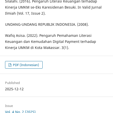
Silalahi. (2016). Pengaruh Literasi Keuangan terhadap
Kinerja UMKM se-Eks Karesidenan Besuki. In Valid Jurnal
Ilmiah (Vol. 17, Issue 2).
UNDANG-UNDANG REPUBLIK INDONESIA. (2008).
Wafiq Asisa. (2022). Pengaruh Pemahaman Literasi
Keuangan dan Kemudahan Digital Payment terhadap
Kinerja UMKM di Kota Makassar. 3(1).
PDF (Indonesian)
Published
2025-12-12
Issue
Vol. 4 No. 2 (2025)