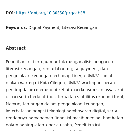
DOI:
https://doi.org/10.30656/prgaah68
Keywords:
Digital Payment, Literasi Keuangan
Abstract
Penelitian ini bertujuan untuk menganalisis pengaruh
literasi keuangan, kemudahan digital payment, dan
pengelolaan keuangan terhadap kinerja UMKM rumah
makan warteg di Kota Cilegon. UMKM warteg berperan
penting dalam memenuhi kebutuhan konsumsi masyarakat
urban serta berkontribusi terhadap stabilitas ekonomi lokal.
Namun, tantangan dalam pengelolaan keuangan,
keterbatasan adopsi teknologi pembayaran digital, serta
rendahnya pemahaman finansial masih menjadi hambatan
dalam peningkatan kinerja usaha. Penelitian ini