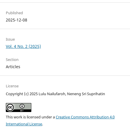
Published
2025-12-08
Issue
Vol. 4 No. 2 (2025)
Section
Articles
License
Copyright (c) 2025 Lulu Nailufaroh, Neneng Sri Suprihatin
This work is licensed under a
Creative Commons Attribution 4.0
International License
.