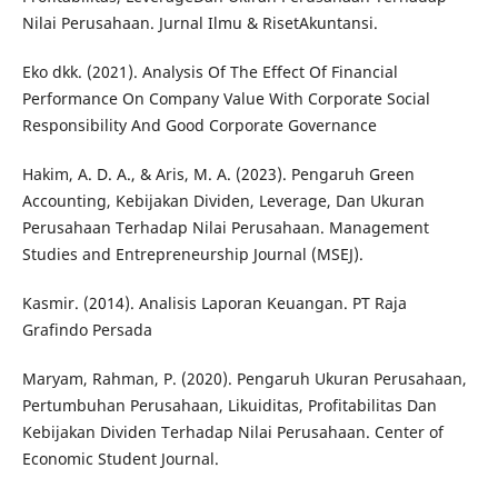
Nilai Perusahaan. Jurnal Ilmu & RisetAkuntansi.
Eko dkk. (2021). Analysis Of The Effect Of Financial
Performance On Company Value With Corporate Social
Responsibility And Good Corporate Governance
Hakim, A. D. A., & Aris, M. A. (2023). Pengaruh Green
Accounting, Kebijakan Dividen, Leverage, Dan Ukuran
Perusahaan Terhadap Nilai Perusahaan. Management
Studies and Entrepreneurship Journal (MSEJ).
Kasmir. (2014). Analisis Laporan Keuangan. PT Raja
Grafindo Persada
Maryam, Rahman, P. (2020). Pengaruh Ukuran Perusahaan,
Pertumbuhan Perusahaan, Likuiditas, Profitabilitas Dan
Kebijakan Dividen Terhadap Nilai Perusahaan. Center of
Economic Student Journal.