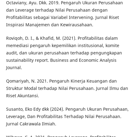
Octaviany, Ayu. Dkk. 2019. Pengaruh Ukuran Perusahaan
dan Leverage terhadap Nilai Perusahaan dengan
Profitabilitas sebagai Variabel Intervening. Jurnal Riset
Inspirasi Manajemen dan Kewirausahaan.
Roviqoh, D. I., & Khafid, M. (2021). Profitabilitas dalam
memediasi pengaruh kepemilikan institusional, komite
audit, dan ukuran perusahaan terhadap pengungkapan
sustainability report. Business and Economic Analysis
Journal.
Qomariyah, N. 2021. Pengaruh Kinerja Keuangan dan
Struktur Modal terhadap Nilai Perusahaan. Jurnal Ilmu dan
Riset Akuntansi.
Susanto, Eko Edy dkk (2024). Pengaruh Ukuran Perusahaan,
Leverage, Dan Profitabilitas Terhadap Nilai Perusahaan.
Jurnal Cakrawala Ilmiah.