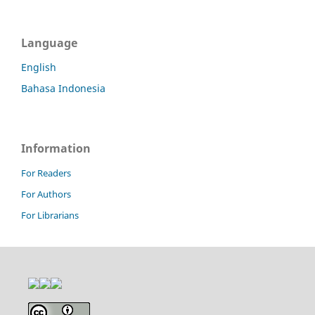
Language
English
Bahasa Indonesia
Information
For Readers
For Authors
For Librarians