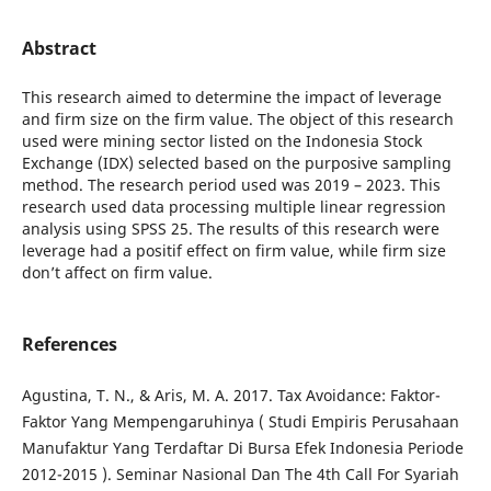
Abstract
This research aimed to determine the impact of leverage
and firm size on the firm value. The object of this research
used were mining sector listed on the Indonesia Stock
Exchange (IDX) selected based on the purposive sampling
method. The research period used was 2019 – 2023. This
research used data processing multiple linear regression
analysis using SPSS 25. The results of this research were
leverage had a positif effect on firm value, while firm size
don’t affect on firm value.
References
Agustina, T. N., & Aris, M. A. 2017. Tax Avoidance: Faktor-
Faktor Yang Mempengaruhinya ( Studi Empiris Perusahaan
Manufaktur Yang Terdaftar Di Bursa Efek Indonesia Periode
2012-2015 ). Seminar Nasional Dan The 4th Call For Syariah