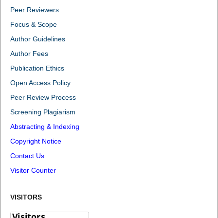
Peer Reviewers
Focus & Scope
Author Guidelines
Author Fees
Publication Ethics
Open Access Policy
Peer Review Process
Screening Plagiarism
Abstracting & Indexing
Copyright Notice
Contact Us
Visitor Counter
VISITORS