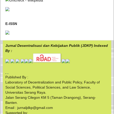
E-ISSN
Jurnal Desentralisasi dan Kebijakan Publik (JDKP) Indexed
By :
Published By :
Laboratory of Decentralization and Public Policy, Faculty of
Social Sciences, Political Sciences, and Law Science,
Universitas Serang Raya.
Jalan Serang Cilegon KM 5 (Taman Drangong), Serang-
Banten.
Email : jurnaljdkp@gmail.com
Supported by: