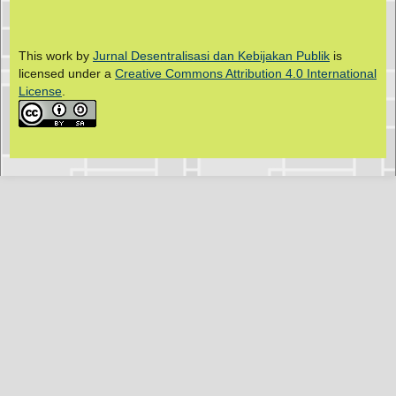
This work by
Jurnal Desentralisasi dan Kebijakan Publik
is
licensed under a
Creative Commons Attribution 4.0 International
License
.