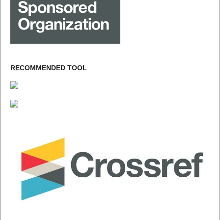
RECOMMENDED TOOL