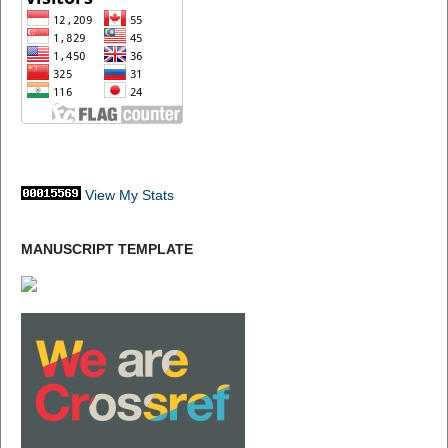
View My Stats
MANUSCRIPT TEMPLATE