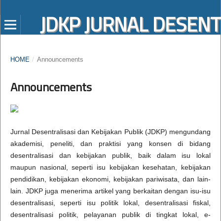
JDKP JURNAL DESENT
HOME
/
Announcements
Announcements
Jurnal Desentralisasi dan Kebijakan Publik (JDKP) mengundang
akademisi, peneliti, dan praktisi yang konsen di bidang
desentralisasi dan kebijakan publik, baik dalam isu lokal
maupun nasional, seperti isu kebijakan kesehatan, kebijakan
pendidikan, kebijakan ekonomi, kebijakan pariwisata, dan lain-
lain. JDKP juga menerima artikel yang berkaitan dengan isu-isu
desentralisasi, seperti isu politik lokal, desentralisasi fiskal,
desentralisasi politik, pelayanan publik di tingkat lokal, e-