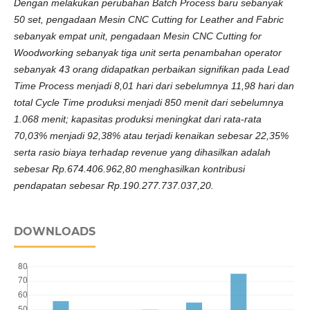
Dengan melakukan perubahan Batch Process baru sebanyak
50 set, pengadaan Mesin CNC Cutting for Leather and Fabric
sebanyak empat unit, pengadaan Mesin CNC Cutting for
Woodworking sebanyak tiga unit serta penambahan operator
sebanyak 43 orang didapatkan perbaikan signifikan pada Lead
Time Process menjadi 8,01 hari dari sebelumnya 11,98 hari dan
total Cycle Time produksi menjadi 850 menit dari sebelumnya
1.068 menit; kapasitas produksi meningkat dari rata-rata
70,03% menjadi 92,38% atau terjadi kenaikan sebesar 22,35%
serta rasio biaya terhadap revenue yang dihasilkan adalah
sebesar Rp.674.406.962,80 menghasilkan kontribusi
pendapatan sebesar Rp.190.277.737.037,20.
DOWNLOADS