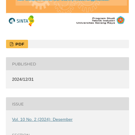
PDF
PUBLISHED
2024/12/31
ISSUE
Vol. 10 No. 2 (2024): Desember
SECTION