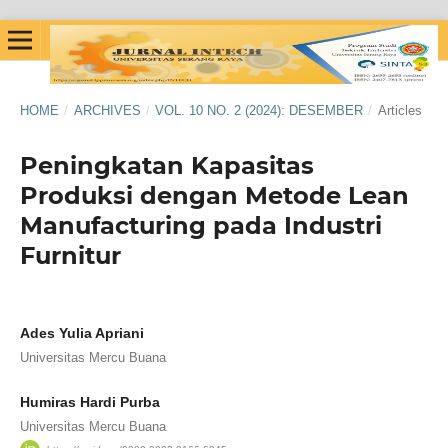
HOME
/
ARCHIVES
/
VOL. 10 NO. 2 (2024): DESEMBER
/
Articles
Peningkatan Kapasitas
Produksi dengan Metode Lean
Manufacturing pada Industri
Furnitur
Ades Yulia Apriani
Universitas Mercu Buana
Humiras Hardi Purba
Universitas Mercu Buana