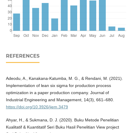
REFERENCES
Adeodu, A., Kanakana-Katumba, M. G., & Rendani, M. (2021).
Implementation of lean six sigma for production process
optimization in a paper production company. Journal of
Industrial Engineering and Management, 14(3), 661–680.
https://doi.org/10.3926/jiem.3479
Ahyar, H., & Sukmana, D. J. (2020). Buku Metode Penelitian
Kualitatif & Kuantitatif Seri Buku Hasil Penelitian View project