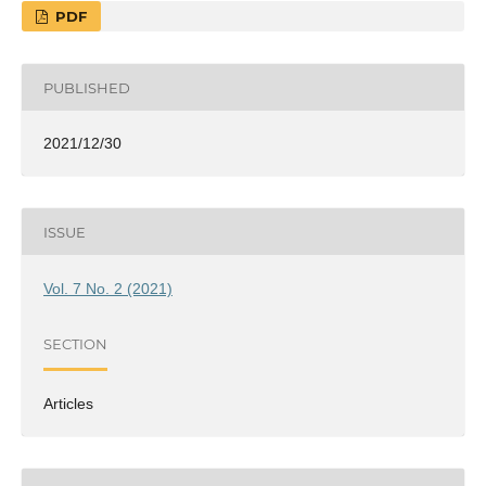
PDF
PUBLISHED
2021/12/30
ISSUE
Vol. 7 No. 2 (2021)
SECTION
Articles