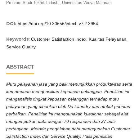
Program Studi Teknik Industri, Universitas Widya Mataram
DOI:
https://doi.org/10.30656/intech.v7i2.3954
Keywords:
Customer Satisfaction Index, Kualitas Pelayanan,
Service Quality
ABSTRACT
Mutu pelayanan jasa yang baik menunjukkan produktivitas serta
kemampuan menghasilkan kepuasan pelanggan. Penelitian ini
menganalisis tingkat kepuasan pelanggan terhadap mutu
pelayanan yang diberikan oleh De Laundry dan atribut prioritas
perbaikan. Penelitian ini menggunakan kuesioner sebagai alat
mengumpulkan data dengan 70 responden dan 27 butir
pertanyaan. Metode pengolahan data menggunakan Customer
Satisfaction Index dan Service Quality. Hasil penelitian