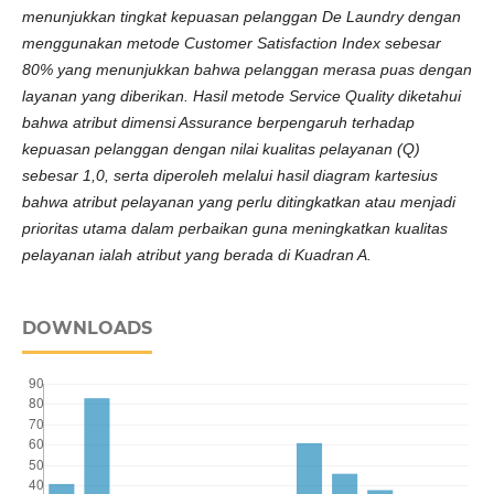
menunjukkan tingkat kepuasan pelanggan De Laundry dengan
menggunakan metode Customer Satisfaction Index sebesar
80% yang menunjukkan bahwa pelanggan merasa puas dengan
layanan yang diberikan. Hasil metode Service Quality diketahui
bahwa atribut dimensi Assurance berpengaruh terhadap
kepuasan pelanggan dengan nilai kualitas pelayanan (Q)
sebesar 1,0, serta diperoleh melalui hasil diagram kartesius
bahwa atribut pelayanan yang perlu ditingkatkan atau menjadi
prioritas utama dalam perbaikan guna meningkatkan kualitas
pelayanan ialah atribut yang berada di Kuadran A.
DOWNLOADS