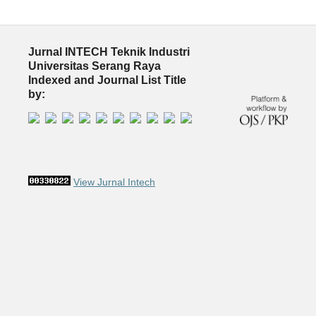
Jurnal INTECH Teknik Industri
Universitas Serang Raya
Indexed and Journal List Title
by:
View Jurnal Intech