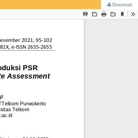
Download