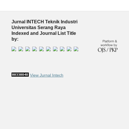
Jurnal INTECH Teknik Industri
Universitas Serang Raya
Indexed and Journal List Title
by:
View Jurnal Intech