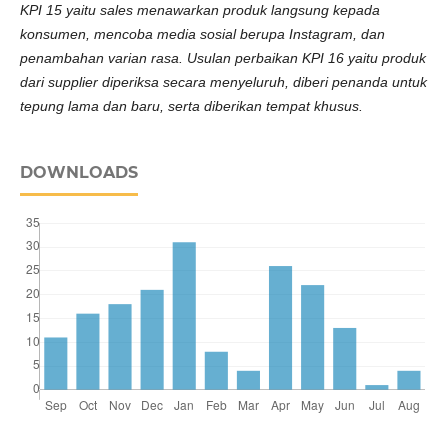
KPI 15 yaitu sales menawarkan produk langsung kepada
konsumen, mencoba media sosial berupa Instagram, dan
penambahan varian rasa. Usulan perbaikan KPI 16 yaitu produk
dari supplier diperiksa secara menyeluruh, diberi penanda untuk
tepung lama dan baru, serta diberikan tempat khusus.
DOWNLOADS