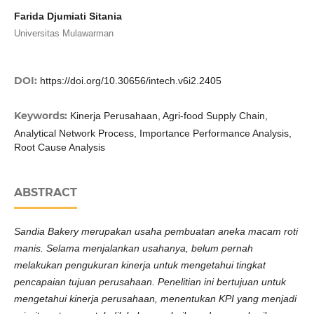
Farida Djumiati Sitania
Universitas Mulawarman
DOI:
https://doi.org/10.30656/intech.v6i2.2405
Keywords:
Kinerja Perusahaan, Agri-food Supply Chain,
Analytical Network Process, Importance Performance Analysis,
Root Cause Analysis
ABSTRACT
Sandia Bakery merupakan usaha pembuatan aneka macam roti
manis. Selama menjalankan usahanya, belum pernah
melakukan pengukuran kinerja untuk mengetahui tingkat
pencapaian tujuan perusahaan. Penelitian ini bertujuan untuk
mengetahui kinerja perusahaan, menentukan KPI yang menjadi