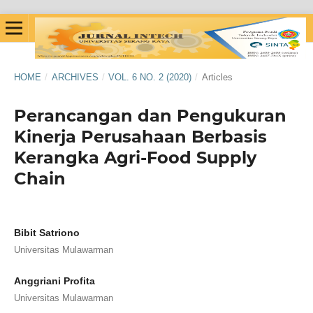
HOME
/
ARCHIVES
/
VOL. 6 NO. 2 (2020)
/
Articles
Perancangan dan Pengukuran
Kinerja Perusahaan Berbasis
Kerangka Agri-Food Supply
Chain
Bibit Satriono
Universitas Mulawarman
Anggriani Profita
Universitas Mulawarman