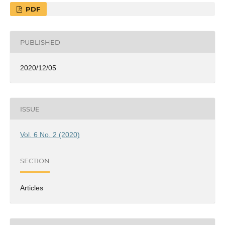
PDF
PUBLISHED
2020/12/05
ISSUE
Vol. 6 No. 2 (2020)
SECTION
Articles