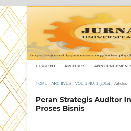
CURRENT
ARCHIVES
ANNOUNCEMENT
HOME
/
ARCHIVES
/
VOL. 1 NO. 1 (2015)
/
Articles
Peran Strategis Auditor 
Proses Bisnis