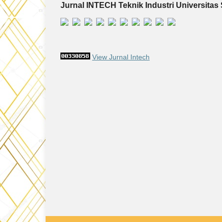
Jurnal INTECH Teknik Industri Universitas 
View Jurnal Intech