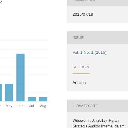
rd
2015/07/19
ISSUE
Vol. 1 No. 1 (2015)
SECTION
Articles
HOW TO CITE
Wibowo, T. J. (2015). Peran
Strategis Auditor Internal dalam