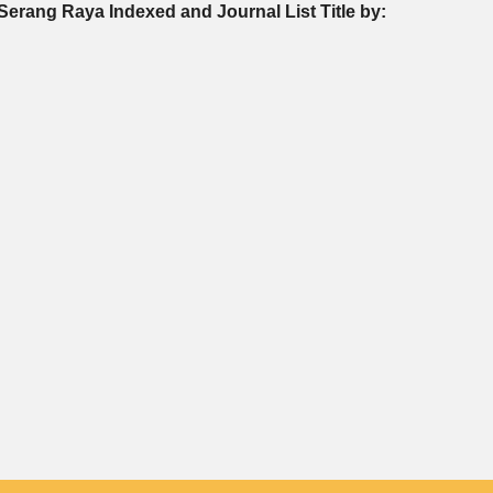
Serang Raya Indexed and Journal List Title by: