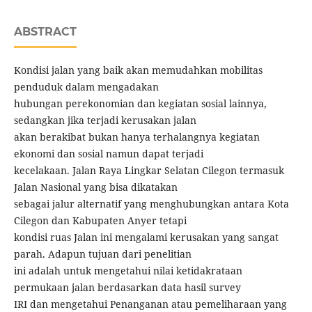
ABSTRACT
Kondisi jalan yang baik akan memudahkan mobilitas
penduduk dalam mengadakan
hubungan perekonomian dan kegiatan sosial lainnya,
sedangkan jika terjadi kerusakan jalan
akan berakibat bukan hanya terhalangnya kegiatan
ekonomi dan sosial namun dapat terjadi
kecelakaan. Jalan Raya Lingkar Selatan Cilegon termasuk
Jalan Nasional yang bisa dikatakan
sebagai jalur alternatif yang menghubungkan antara Kota
Cilegon dan Kabupaten Anyer tetapi
kondisi ruas Jalan ini mengalami kerusakan yang sangat
parah. Adapun tujuan dari penelitian
ini adalah untuk mengetahui nilai ketidakrataan
permukaan jalan berdasarkan data hasil survey
IRI dan mengetahui Penanganan atau pemeliharaan yang