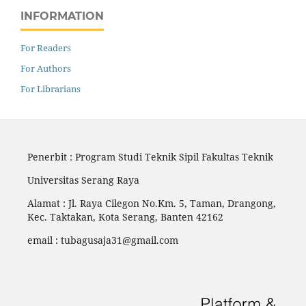
INFORMATION
For Readers
For Authors
For Librarians
Penerbit : Program Studi Teknik Sipil Fakultas Teknik
Universitas Serang Raya
Alamat :
Jl. Raya Cilegon No.Km. 5, Taman, Drangong,
Kec. Taktakan, Kota Serang, Banten 42162
email : tubagusaja31@gmail.com