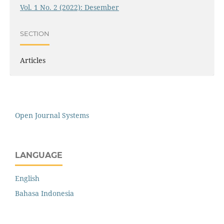
Vol. 1 No. 2 (2022): Desember
SECTION
Articles
Open Journal Systems
LANGUAGE
English
Bahasa Indonesia