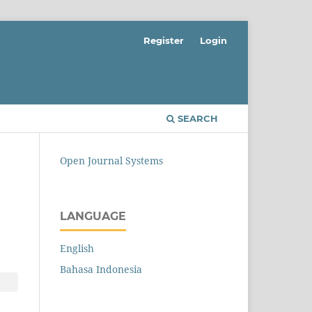
Register
Login
SEARCH
Open Journal Systems
LANGUAGE
English
Bahasa Indonesia