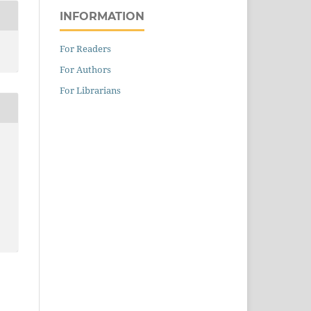
INFORMATION
For Readers
For Authors
For Librarians