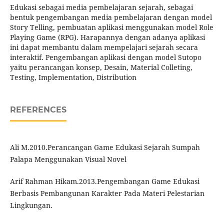
Edukasi sebagai media pembelajaran sejarah, sebagai
bentuk pengembangan media pembelajaran dengan model
Story Telling, pembuatan aplikasi menggunakan model Role
Playing Game (RPG). Harapannya dengan adanya aplikasi
ini dapat membantu dalam mempelajari sejarah secara
interaktif. Pengembangan aplikasi dengan model Sutopo
yaitu perancangan konsep, Desain, Material Colleting,
Testing, Implementation, Distribution
REFERENCES
Ali M.2010.Perancangan Game Edukasi Sejarah Sumpah
Palapa Menggunakan Visual Novel
Arif Rahman Hikam.2013.Pengembangan Game Edukasi
Berbasis Pembangunan Karakter Pada Materi Pelestarian
Lingkungan.