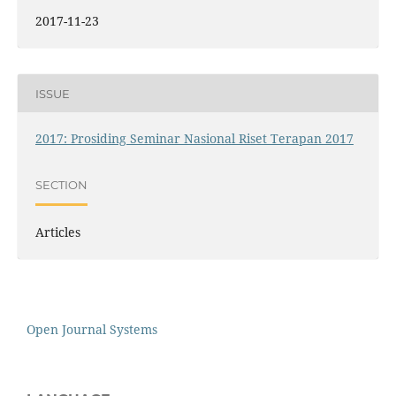
2017-11-23
ISSUE
2017: Prosiding Seminar Nasional Riset Terapan 2017
SECTION
Articles
Open Journal Systems