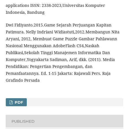
applications ISSN: 2338-2023,Universitas Komputer
Indonesia, Bandung
Dwi Fidiyanto.2015.Game Sejarah Perjuangan Kapitan
Patimura. Nelly Indriani Widiastuti,2012.Membangun Nita
Aryani, 2012, Membuat Game Puzzle Gambar Pahlawann
Nasional Menggunakan AdobeFlash CS4,Naskah
Publikasi,Sekolah Tinggi Manajemen Informatika Dan
Komputer,Yogyakarta Sadiman, Arif, dkk. (2011). Media
Pendidikan: Pengertian Pengembangan, dan
Pemanfaatannya. Ed. 1-15 Jakarta: Rajawali Pers. Raja
Grafindo Persada
PDF
PUBLISHED