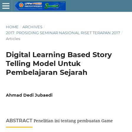
HOME
/
ARCHIVES
/
2017: PROSIDING SEMINAR NASIONAL RISET TERAPAN 2017
/
Articles
Digital Learning Based Story
Telling Model Untuk
Pembelajaran Sejarah
Ahmad Dedi Jubaedi
ABSTRACT
Penelitian ini tentang pembuatan Game