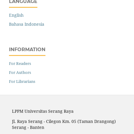
LANGUAGE
English
Bahasa Indonesia
INFORMATION
For Readers
For Authors
For Librarians
LPPM Universitas Serang Raya
Jl. Raya Serang - Cilegon Km. 05 (Taman Drangong)
Serang - Banten