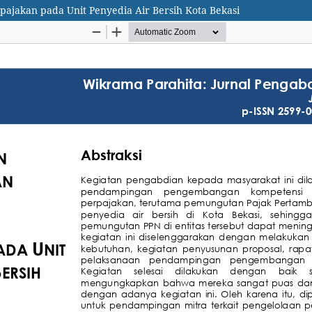
jakan pada Unit Penyedia Air Bersih Kota Bekasi