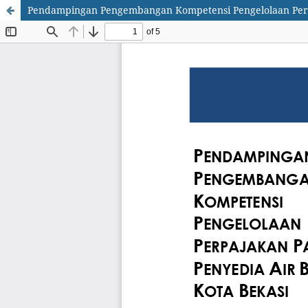
Pendampingan Pengembangan Kompetensi Pengelolaan Perpa