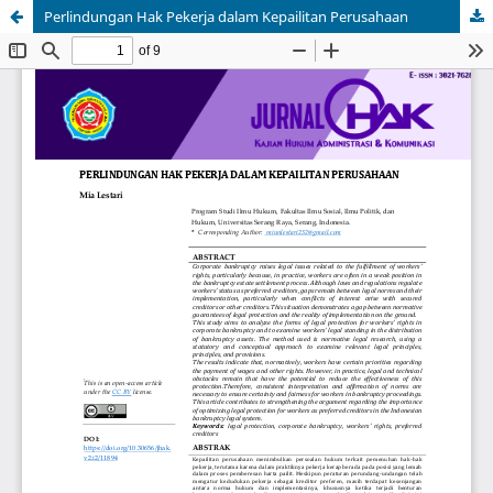
Perlindungan Hak Pekerja dalam Kepailitan Perusahaan