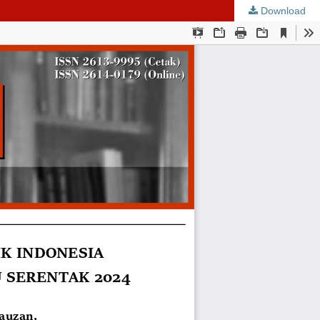
Download