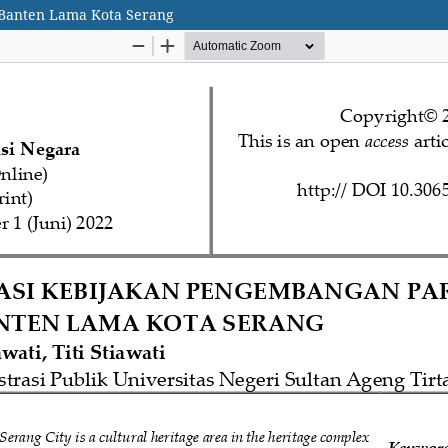
 Banten Lama Kota Serang