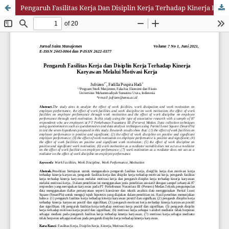
Pengaruh Fasilitas Kerja Dan Disiplin Kerja Terhadap Kinerja Karyawan Melalui Motivasi Kerja