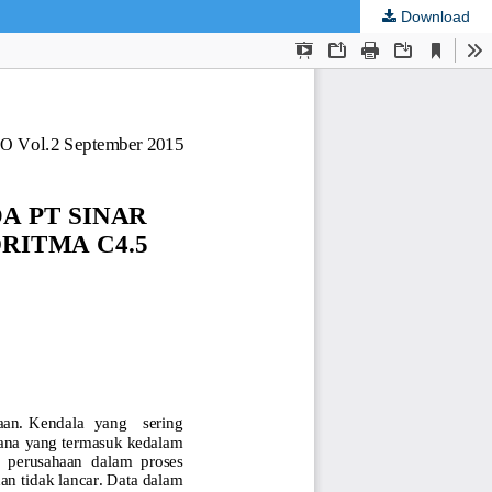
Download