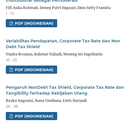
Institusional Sebagai Pemoderasi
Fifi Aulia Rohmah, Denny Putri Hapsari, Dien Sefty Framita
1 - 15
PDF (INDONESIAN)
Variabilitas Pendapatan, Corporate Tax Rate dan Non
Debt Tax Shield
Yunita Rosiana, Rahmat Yuliadi, Neneng Sri Suprihatin
16 - 25
PDF (INDONESIAN)
Pengaruh NonDebt Tax Shield, Corporate Tax Rate dan
Tangibility Terhadap Kebijakan Utang
Reyka Angraini, Nana Umdiana, Entis Haryadi
26 - 38
PDF (INDONESIAN)