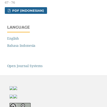
67 - 76
PDF (INDONESIAN)
LANGUAGE
English
Bahasa Indonesia
Open Journal Systems