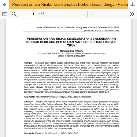
Persepsi antara Risiko Keselamatan Berkendaraan dengan Perilaku Pemakaian Safety Belt pada Driver Truk