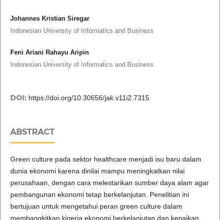
Johannes Kristian Siregar
Indonesian University of Informatics and Business
Feni Ariani Rahayu Aripin
Indonesian University of Informatics and Business
DOI:
https://doi.org/10.30656/jak.v11i2.7315
ABSTRACT
Green culture pada sektor healthcare menjadi isu baru dalam
dunia ekonomi karena dinilai mampu meningkatkan nilai
perusahaan, dengan cara melestarikan sumber daya alam agar
pembangunan ekonomi tetap berkelanjutan. Penelitian ini
bertujuan untuk mengetahui peran green culture dalam
membangkitkan kinerja ekonomi berkelanjutan dan kenaikan