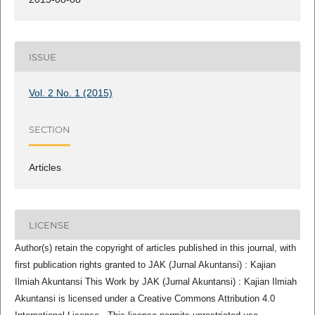
ISSUE
Vol. 2 No. 1 (2015)
SECTION
Articles
LICENSE
Author(s) retain the copyright of articles published in this journal, with
first publication rights granted to JAK (Jurnal Akuntansi) : Kajian
Ilmiah Akuntansi This Work by JAK (Jurnal Akuntansi) : Kajian Ilmiah
Akuntansi is licensed under a Creative Commons Attribution 4.0