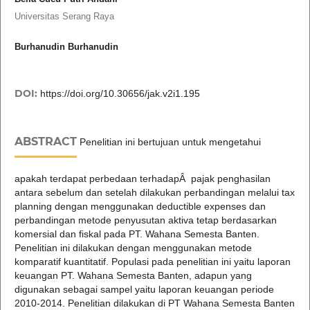
Universitas Serang Raya
Burhanudin Burhanudin
DOI:
https://doi.org/10.30656/jak.v2i1.195
ABSTRACT
Penelitian ini bertujuan untuk mengetahui
apakah terdapat perbedaan terhadapÂ pajak penghasilan
antara sebelum dan setelah dilakukan perbandingan melalui tax
planning dengan menggunakan deductible expenses dan
perbandingan metode penyusutan aktiva tetap berdasarkan
komersial dan fiskal pada PT. Wahana Semesta Banten.
Penelitian ini dilakukan dengan menggunakan metode
komparatif kuantitatif. Populasi pada penelitian ini yaitu laporan
keuangan PT. Wahana Semesta Banten, adapun yang
digunakan sebagai sampel yaitu laporan keuangan periode
2010-2014. Penelitian dilakukan di PT Wahana Semesta Banten