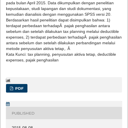
pada bulan April 2015. Data dikumpulkan dengan penelitian
kepustakaan, studi lapangan dan studi dokumentasi, yang
kemudian dianalisis dengan menggunakan SPSS versi 20.
Berdasarkan hasil penelitian dapat disimpulkan bahwa: 1)
terdapat perbedaan terhadapÂ pajak penghasilan antara
sebelum dan setelah dilakukan tax planning melalui deductible
expenses, 2) terdapat perbedaan terhadapÂ pajak penghasilan
antara sebelum dan setelah dilakukan perbandingan melalui
metode penyusutan aktiva tetap,. Â
Kata Kunci: tax planning, penyusutan aktiva tetap, deductible
expenses, pajak penghasilan
PDF
PUBLISHED
2015-08-08