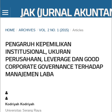
JAK (JURNAL AKUNTAN
HOME
/
ARCHIVES
/
VOL. 2 NO. 1 (2015)
/
Articles
PENGARUH KEPEMILIKAN
INSTITUSIONAL, UKURAN
PERUSAHAAN, LEVERAGE DAN GOOD
CORPORATE GOVERNANCE TERHADAP
MANAJEMEN LABA
Kodriyah Kodriyah
Universitas Serang Raya