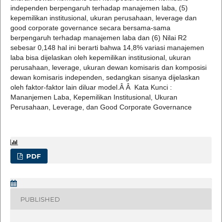
independen berpengaruh terhadap manajemen laba, (5)
kepemilikan institusional, ukuran perusahaan, leverage dan
good corporate governance secara bersama-sama
berpengaruh terhadap manajemen laba dan (6) Nilai R2
sebesar 0,148 hal ini berarti bahwa 14,8% variasi manajemen
laba bisa dijelaskan oleh kepemilikan institusional, ukuran
perusahaan, leverage, ukuran dewan komisaris dan komposisi
dewan komisaris independen, sedangkan sisanya dijelaskan
oleh faktor-faktor lain diluar model.Â Â Kata Kunci :
Mananjemen Laba, Kepemilikan Institusional, Ukuran
Perusahaan, Leverage, dan Good Corporate Governance
PDF
PUBLISHED