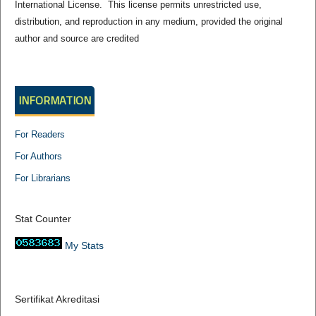
International License. This license permits unrestricted use,
distribution, and reproduction in any medium, provided the original
author and source are credited
INFORMATION
For Readers
For Authors
For Librarians
Stat Counter
My Stats
Sertifikat Akreditasi