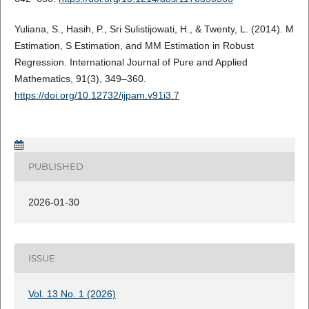
Yuliana, S., Hasih, P., Sri Sulistijowati, H., & Twenty, L. (2014). M
Estimation, S Estimation, and MM Estimation in Robust
Regression. International Journal of Pure and Applied
Mathematics, 91(3), 349–360.
https://doi.org/10.12732/ijpam.v91i3.7
PUBLISHED
2026-01-30
ISSUE
Vol. 13 No. 1 (2026)