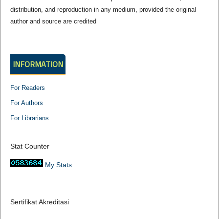
distribution, and reproduction in any medium, provided the original
author and source are credited
INFORMATION
For Readers
For Authors
For Librarians
Stat Counter
My Stats
Sertifikat Akreditasi