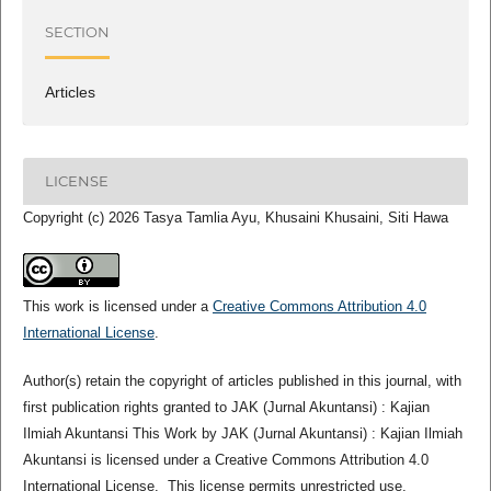
SECTION
Articles
LICENSE
Copyright (c) 2026 Tasya Tamlia Ayu, Khusaini Khusaini, Siti Hawa
This work is licensed under a
Creative Commons Attribution 4.0
International License
.
Author(s) retain the copyright of articles published in this journal, with
first publication rights granted to JAK (Jurnal Akuntansi) : Kajian
Ilmiah Akuntansi This Work by JAK (Jurnal Akuntansi) : Kajian Ilmiah
Akuntansi is licensed under a Creative Commons Attribution 4.0
International License. This license permits unrestricted use,